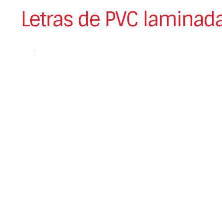
Letras de PVC laminad