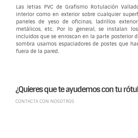
Las letras PVC de Grafismo Rotulación Vallad
interior como en exterior sobre cualquier superf
paneles de yeso de oficinas, ladrillos exterior
metálicos, etc. Por lo general, se instalan l
incluidos que se enroscan en la parte posterior d
sombra usamos espaciadores de postes que hará
fuera de la pared.
¿Quieres que te ayudemos con tu rótul
CONTACTA CON NOSOTROS