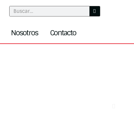
Nosotros
Contacto