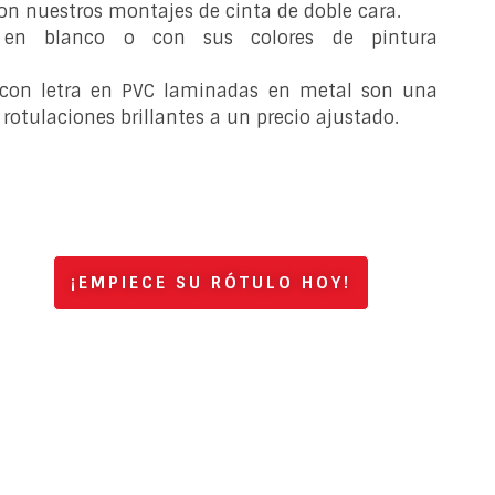
 con nuestros montajes de cinta de doble cara.
s en blanco o con sus colores de pintura
os con letra en PVC laminadas en metal son una
rotulaciones brillantes a un precio ajustado.
¡EMPIECE SU RÓTULO HOY!