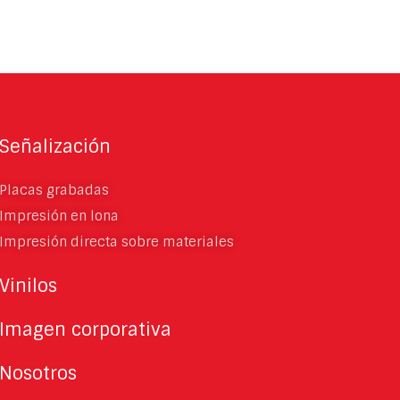
Señalización
Placas grabadas
Impresión en lona
Impresión directa sobre materiales
Vinilos
Imagen corporativa
Nosotros