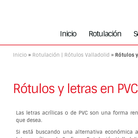
Inicio
Rotulación
S
Inicio
»
Rotulación | Rótulos Valladolid
»
Rótulos y
Rótulos y letras en PVC
Las letras acrílicas o de PVC son una forma ren
que desea.
Si está buscando una alternativa económica a l