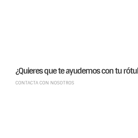
¿Quieres que te ayudemos con tu rótul
CONTACTA CON NOSOTROS