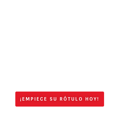
¡EMPIECE SU RÓTULO HOY!